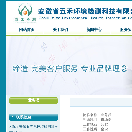
网站首页
关于我们
新闻中心
服务项
业务员
岗位名称：业务员
联系信息
招聘部门：市场部
工作地点：合肥
名称：安徽省五禾环境检测科技
工作性质：全职