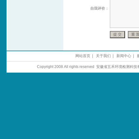
自我评价：
网站首页
|
关于我们
|
新闻中心
|
Copyright 2008 All rights reserved 安徽省五禾环境检测