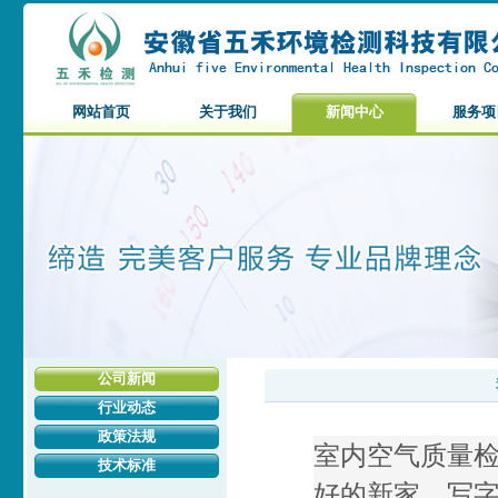
网站首页
关于我们
新闻中心
服务项
公司新闻
行业动态
政策法规
室内空气质量
技术标准
好的新家，写