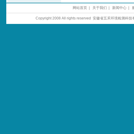
网站首页
|
关于我们
|
新闻中心
|
Copyright 2008 All rights reserved 安徽省五禾环境检测