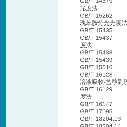
GB/T 146
光度法
GB/T 152
瑰苯胺分光光度
GB/T 1543
GB/T 154
度法
GB/T 154
GB/T 1543
GB/T 155
GB/T 161
溶液吸收-盐酸副
GB/T 161
度法
GB/T 161
GB/T 170
GB/T 18204
GB/T 1820