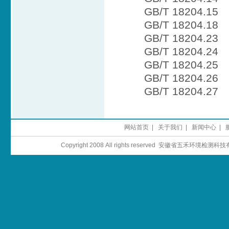
GB/T 1820
GB/T 1820
GB/T 1820
GB/T 1820
GB/T 1820
GB/T 1820
GB/T 1820
网站首页
|
关于我们
|
新闻中心
|
Copyright 2008 All rights reserved 安徽省五禾环境检测