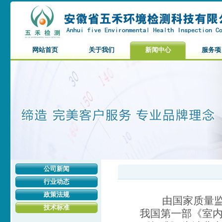
网站首页
关于我们
新闻中心
服务项
公司新闻
行业动态
政策法规
由国家质量监督
技术标准
我国第一部《室内